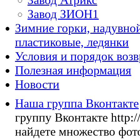
Завод ЗИОН1
Зимние горки, надувной
пластиковые, ледянки
Условия и порядок возв
Полезная информация
Новости
Наша группа Вконтакте
группу Вконтакте http:
найдете множество фото