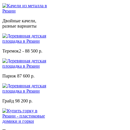
Двойные качели,
разные варианты
Теремок2 - 88 500 р.
Париж 87 600 р.
Грайд 98 200 р.