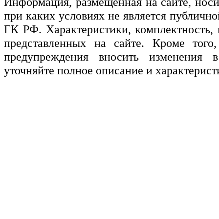
Информация, размещенная на сайте, нос
при каких условиях не является публичн
ГК РФ. Характеристики, комплектность, 
представленных на сайте. Кроме того,
предупреждения вносить изменения в
уточняйте полное описание и характерист