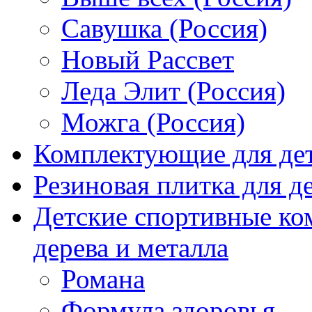
Савушка (Россия)
Новый Рассвет
Леда Элит (Россия)
Можга (Россия)
Комплектующие для де
Резиновая плитка для 
Детские спортивные ко
дерева и металла
Романа
Формула здоровья