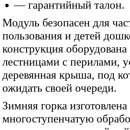
— гарантийный талон.
Модуль безопасен для час
пользования и детей дошк
конструкция оборудована
лестницами с перилами, 
деревянная крыша, под к
ожидать своей очереди.
Зимняя горка изготовлена
многоступенчатую обрабо