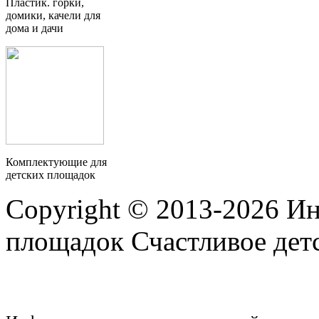
Пластик. горки,
домики, качели для
дома и дачи
Комплектующие для
детских площадок
Copyright © 2013-2026 Ин
площадок Счастливое детс