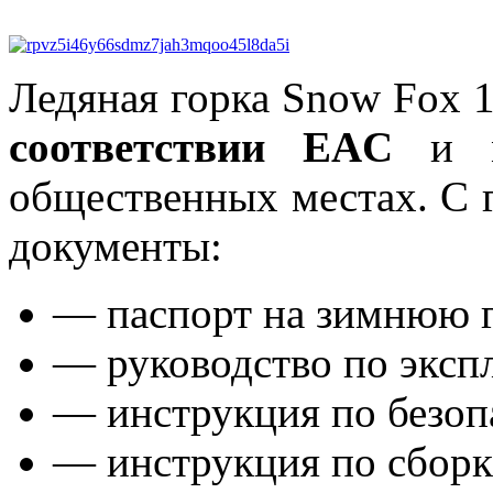
Ледяная горка Snow Fox 
соответствии EAC
и мо
общественных местах. С 
документы:
— паспорт на зимнюю г
— руководство по эксп
— инструкция по безоп
— инструкция по сборк