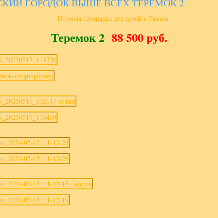
СКИЙ ГОРОДОК ВЫШЕ ВСЕХ ТЕРЕМОК 2
Теремок 2
88 500 руб.