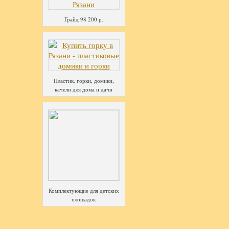
Грайд 98 200 р.
Пластик. горки, домики,
качели для дома и дачи
Комплектующие для детских
площадок