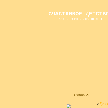
СЧАСТЛИВОЕ ДЕТСТВ
Г. РЯЗАНЬ, ГОЛЕНЧИНСКОЕ Ш., Д. 14
ГЛАВНАЯ
«
Детск