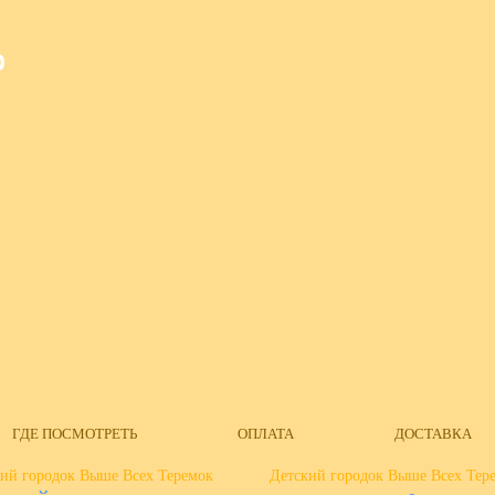
О
ГДЕ ПОСМОТРЕТЬ
ОПЛАТА
ДОСТАВКА
ий городок Выше Всех Теремок
Детский городок Выше Всех Тер