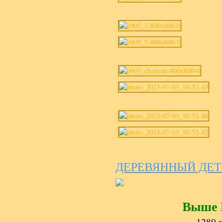
ДЕРЕВЯННЫЙ ДЕ
Выше 
1280 х