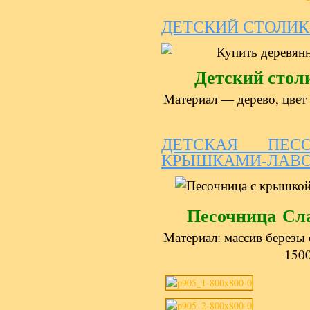
ДЕТСКИЙ СТОЛИК 
Детский стол
Материал — дерево, цвет
ДЕТСКАЯ ПЕС
КРЫШКАМИ-ЛАВ
Песочница С
Материал: массив березы 
1500