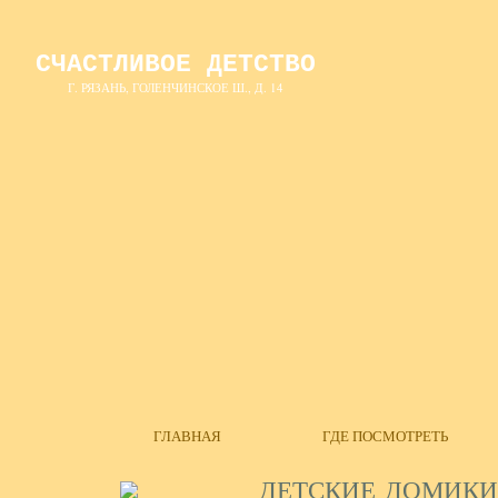
СЧАСТЛИВОЕ ДЕТСТВО
Г. РЯЗАНЬ, ГОЛЕНЧИНСКОЕ Ш., Д. 14
ГЛАВНАЯ
ГДЕ ПОСМОТРЕТЬ
ДЕТСКИЕ ДОМИКИ