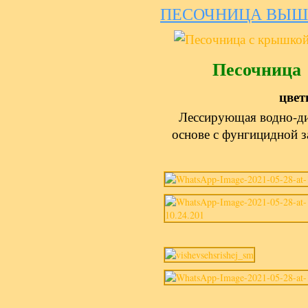
ПЕСОЧНИЦА ВЫШ
Песочница
цвет
Лессирующая водно-ди
основе с фунгицидной з