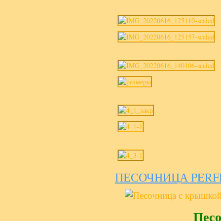
ПЕСОЧНИЦА PERFE
Песо