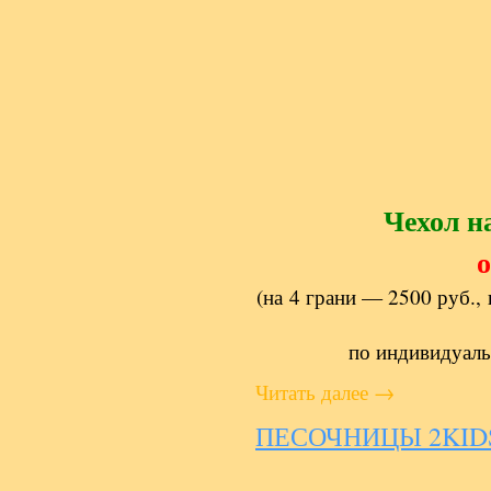
Чехол н
о
(на 4 грани — 2500 руб., 
по индивидуаль
Читать далее
→
ПЕСОЧНИЦЫ 2KIDS