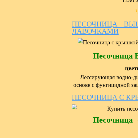
ПЕСОЧНИЦА ВЫ
ЛАВОЧКАМИ
Песочница 
цвет
Лессирующая водно-ди
основе с фунгицидной за
ПЕСОЧНИЦА С К
Песочница 