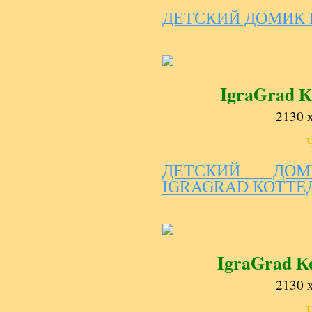
ДЕТСКИЙ ДОМИК 
IgraGrad 
2130 х
ДЕТСКИЙ ДО
IGRAGRAD КОТТЕ
IgraGrad К
2130 х