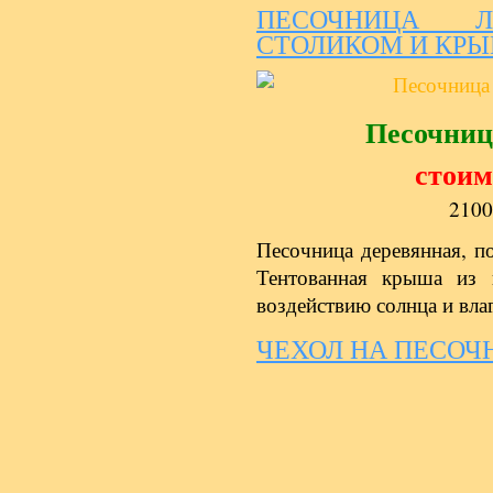
ПЕСОЧНИЦА 
СТОЛИКОМ И КР
Песочниц
стоим
2100
Песочница деревянная, п
Тентованная крыша из 
воздействию солнца и вла
ЧЕХОЛ НА ПЕСОЧ