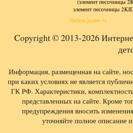
(элемент песочницы 2
элемент песочницы 2KI
Читать далее
→
Copyright © 2013-2026 Интерне
детс
Информация, размещенная на сайте, но
при каких условиях не является публич
ГК РФ. Характеристики, комплектность,
представленных на сайте. Кроме тог
предупреждения вносить изменения
уточняйте полное описание и