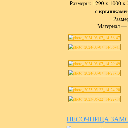
Размеры: 1290 х 1000 х 
с крышками-
Разме
Материал — 
ПЕСОЧНИЦА ЗАМ