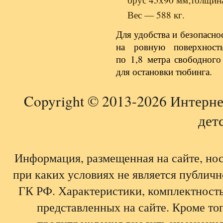
Вес — 588 кг.
Для удобства и безопасно
на ровную поверхнос
по 1,8 метра свободного 
для остановки тюбинга.
Copyright © 2013-2026 Интерне
детс
Информация, размещенная на сайте, но
при каких условиях не является публич
ГК РФ. Характеристики, комплектность,
представленных на сайте. Кроме тог