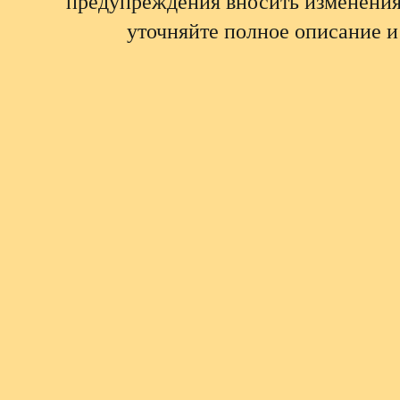
предупреждения вносить изменения
уточняйте полное описание и