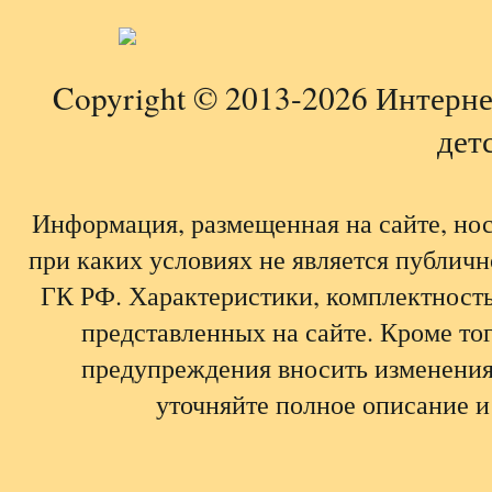
Copyright © 2013-2026 Интерне
детс
Информация, размещенная на сайте, но
при каких условиях не является публич
ГК РФ. Характеристики, комплектность,
представленных на сайте. Кроме тог
предупреждения вносить изменения
уточняйте полное описание и