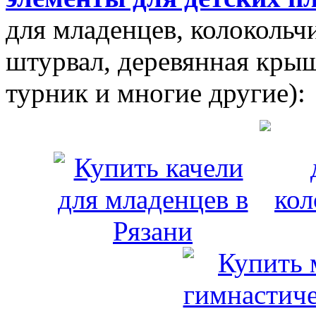
для младенцев, колокольчи
штурвал, деревянная крыш
турник и многие другие):