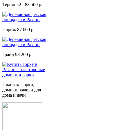
Теремок2 - 88 500 р.
Париж 87 600 р.
Грайд 98 200 р.
Пластик. горки,
домики, качели для
дома и дачи