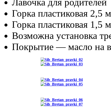
Лавочка для родителей
Горка пластиковая 2,5 
Горка пластиковая 1,5 
Возможна установка тр
Покрытие — масло на в