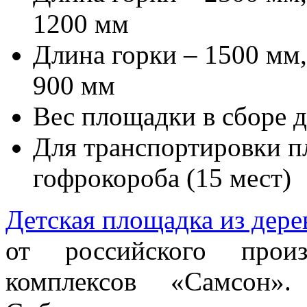
1200 мм
Длина горки – 1500 мм
900 мм
Вес площадки в сборе д
Для транспортировки п
гофрокороба (15 мест)
Детская площадка из дере
от российского произ
комплексов «Самсон»