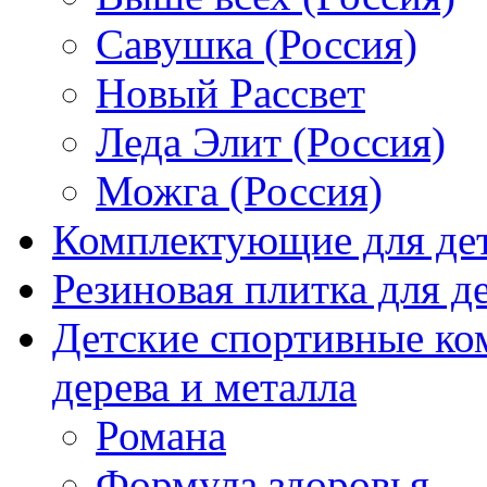
Савушка (Россия)
Новый Рассвет
Леда Элит (Россия)
Можга (Россия)
Комплектующие для де
Резиновая плитка для 
Детские спортивные ко
дерева и металла
Романа
Формула здоровья