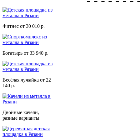
- - - - - - - 
Фитнес от 30 010 р.
Богатырь от 33 940 р.
Весёлая лужайка от 22
140 р.
Двойные качели,
разные варианты