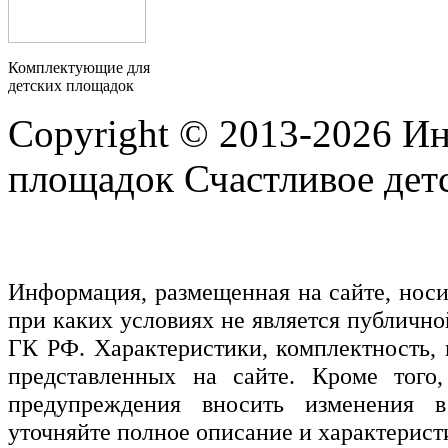
Комплектующие для
детских площадок
Copyright © 2013-2026 Ин
площадок Счастливое детс
Информация, размещенная на сайте, нос
при каких условиях не является публичн
ГК РФ. Характеристики, комплектность, 
представленных на сайте. Кроме того,
предупреждения вносить изменения в
уточняйте полное описание и характерист