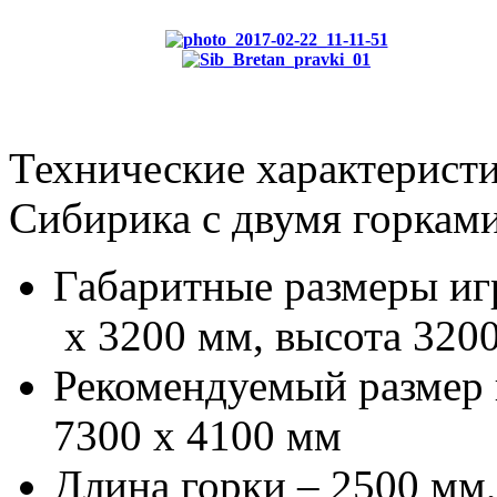
Технические характерист
Сибирика с двумя горками
Габаритные размеры иг
х 3200 мм, высота 320
Рекомендуемый размер
7300 х 4100 мм
Длина горки – 2500 мм