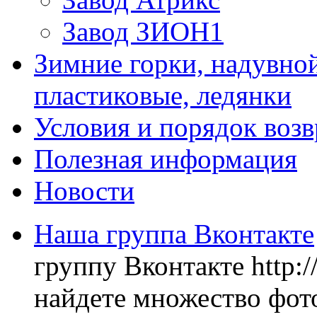
Завод ЗИОН1
Зимние горки, надувной
пластиковые, ледянки
Условия и порядок возв
Полезная информация
Новости
Наша группа Вконтакте
группу Вконтакте http:
найдете множество фото