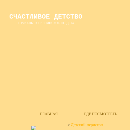
СЧАСТЛИВОЕ ДЕТСТВО
Г. РЯЗАНЬ, ГОЛЕНЧИНСКОЕ Ш., Д. 14
ГЛАВНАЯ
ГДЕ ПОСМОТРЕТЬ
«
Детский перископ