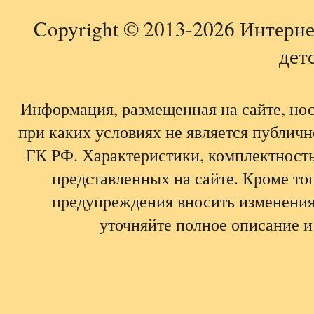
Copyright © 2013-2026 Интерне
детс
Информация, размещенная на сайте, но
при каких условиях не является публич
ГК РФ. Характеристики, комплектность,
представленных на сайте. Кроме тог
предупреждения вносить изменения
уточняйте полное описание и