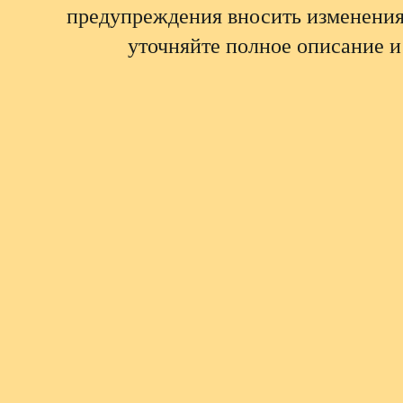
предупреждения вносить изменения
уточняйте полное описание и