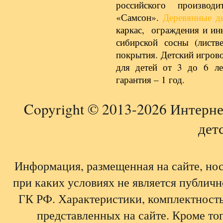
российского производ
«Самсон».
Деревянные д
каркас, ограждения и ин
сибирской сосны (листв
покрытия. Детский игрово
для детей от 3 до 6 л
гарантия – 1 год.
Copyright © 2013-2026 Интерне
детс
Информация, размещенная на сайте, но
при каких условиях не является публич
ГК РФ. Характеристики, комплектность,
представленных на сайте. Кроме тог