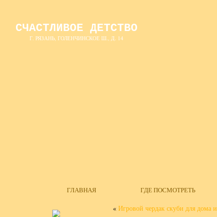
СЧАСТЛИВОЕ ДЕТСТВО
Г. РЯЗАНЬ, ГОЛЕНЧИНСКОЕ Ш., Д. 14
ГЛАВНАЯ
ГДЕ ПОСМОТРЕТЬ
«
Игровой чердак скуби для дома и