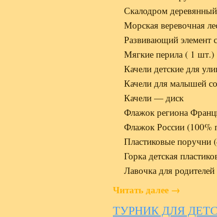
Скалодром деревянный 
Морская веревочная ле
Развивающий элемент 
Мягкие перила ( 1 шт.)
Качели детские для ул
Качели для малышей со
Качели — диск
Флажок региона Франци
Флажок России (100% п
Пластиковые поручни (
Горка детская пластико
Лавочка для родителей
Читать далее
→
ТУРНИК ДЛЯ ДЕТ