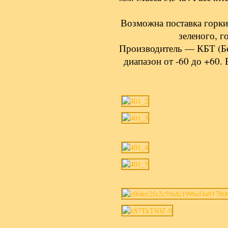
Возможна поставка горки 
зеленого, г
Производитель — КБТ (Бе
диапазон от -60 до +60.