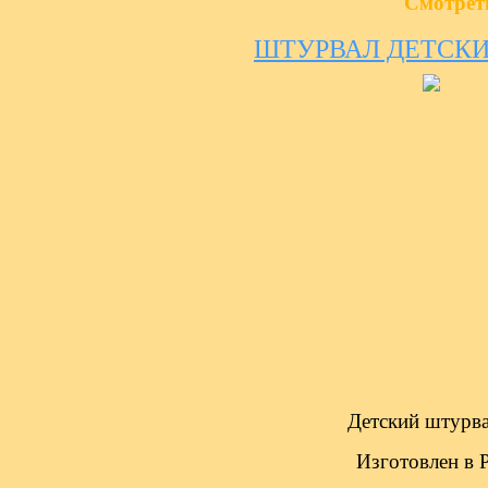
Смотрет
ШТУРВАЛ ДЕТСКИ
Детский штурва
Изготовлен в Р