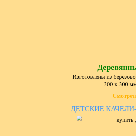
Деревянн
Изготовлены из березово
300 х 300 мм
Смотрет
ДЕТСКИЕ КАЧЕЛИ-