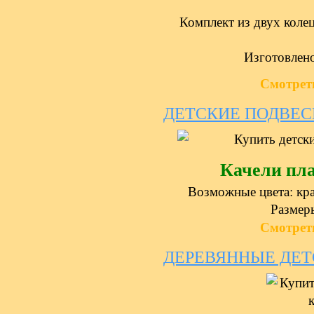
Комплект из двух колец
Изготовлено
Смотрет
ДЕТСКИЕ ПОДВЕС
Качели пл
Возможные цвета: кра
Размеры
Смотрет
ДЕРЕВЯННЫЕ ДЕТ