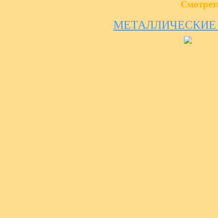
Смотрет
МЕТАЛЛИЧЕСКИЕ 