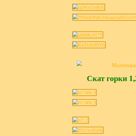
Скат горки 1,