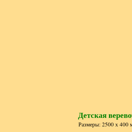
Детская верев
Размеры: 2500 х 400 