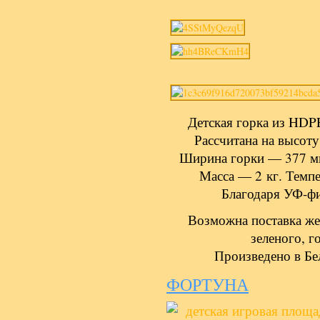
Детская горка из HDPE
Рассчитана на высоту
Ширина горки — 377 м
Масса — 2 кг. Темпе
Благодаря УФ-фи
Возможна поставка жел
зеленого, г
Произведено в Бе
ФОРТУНА