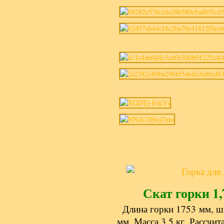
Скат горки 1,
Длина горки 1753 мм, ш
мм. Масса 3,5 кг. Рассчит