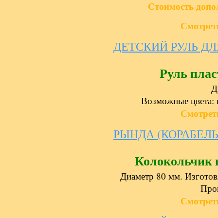
Стоимость доп
Смотрет
ДЕТСКИЙ РУЛЬ Д
Руль пла
Д
Возможные цвета: 
Смотрет
РЫНДА (КОРАБЕЛ
Колокольчик
Диаметр 80 мм. Изготовл
Про
Смотрет