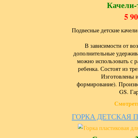
Качели-
5 9
Подвесные детские качели-
В зависимости от во
дополнительные удержив
можно использовать с р
ребенка. Состоят из тр
Изготовлены и
формирование). Произв
GS. Га
Смотрет
ГОРКА ДЕТСКАЯ 