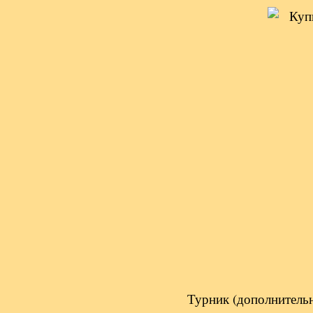
Турник (дополнительн