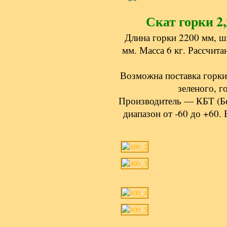
Скат горки 2,
Длина горки 2200 мм, ш
мм. Масса 6 кг. Рассчита
Возможна поставка горки 
зеленого, г
Производитель — КБТ (Бе
диапазон от -60 до +60.