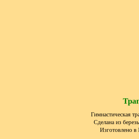
Тра
Гимнастическая тр
Сделана из берез
Изготовлено в 