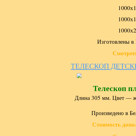
1000х1
1000х1
1000х2
Изготовлены в 
Смотрет
ТЕЛЕСКОП ДЕТСК
Телескоп п
Длина 305 мм. Цвет — ж
Произведено в Бе
Стоимость доп