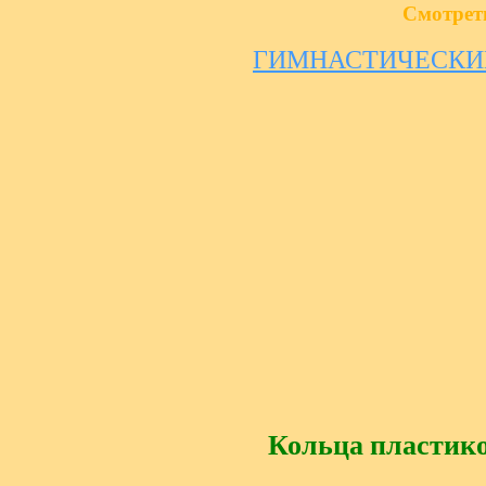
Смотрет
ГИМНАСТИЧЕСКИЕ
Кольца пластик