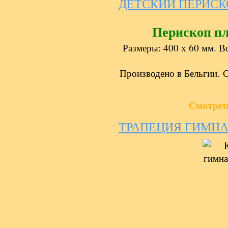
ДЕТСКИЙ ПЕРИСК
Перископ п
Размеры: 400 х 60 мм. 
Производено в Бельгии. 
Смотрет
ТРАПЕЦИЯ ГИМН