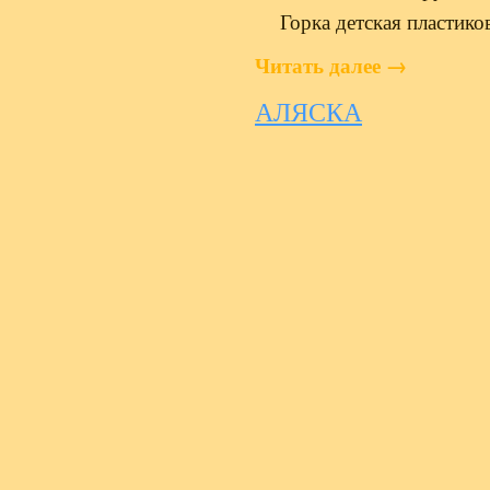
Горка детская пластико
Читать далее
→
АЛЯСКА