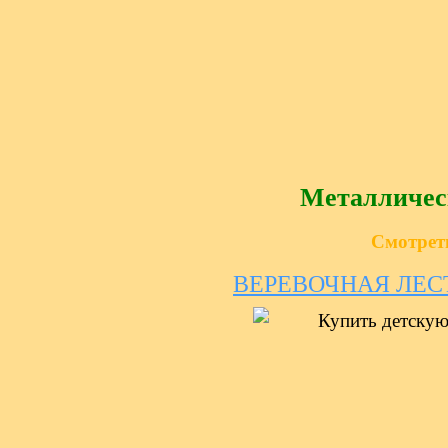
Металличес
Смотрет
ВЕРЕВОЧНАЯ ЛЕ