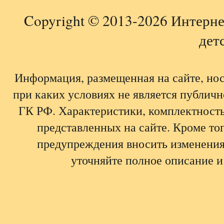
Copyright © 2013-2026 Интерне
детс
Информация, размещенная на сайте, но
при каких условиях не является публич
ГК РФ. Характеристики, комплектность,
представленных на сайте. Кроме тог
предупреждения вносить изменения
уточняйте полное описание и