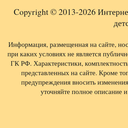
Copyright © 2013-2026 Интерне
детс
Информация, размещенная на сайте, но
при каких условиях не является публич
ГК РФ. Характеристики, комплектность,
представленных на сайте. Кроме тог
предупреждения вносить изменения
уточняйте полное описание и