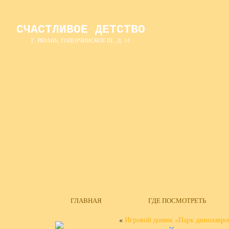
СЧАСТЛИВОЕ ДЕТСТВО
Г. РЯЗАНЬ, ГОЛЕНЧИНСКОЕ Ш., Д. 14
ГЛАВНАЯ
ГДЕ ПОСМОТРЕТЬ
«
Игровой домик «Парк динозавро