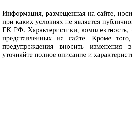
Информация, размещенная на сайте, нос
при каких условиях не является публичн
ГК РФ. Характеристики, комплектность, 
представленных на сайте. Кроме того,
предупреждения вносить изменения в
уточняйте полное описание и характерист