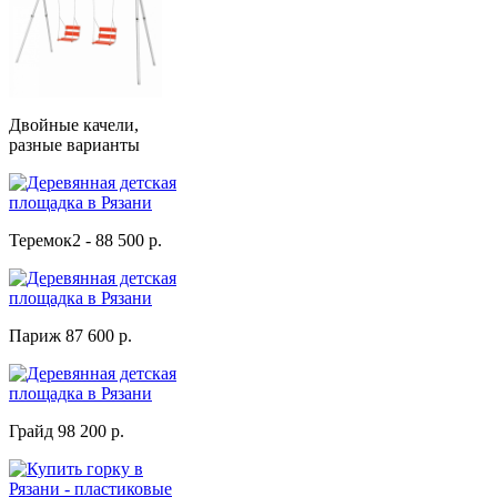
Двойные качели,
разные варианты
Теремок2 - 88 500 р.
Париж 87 600 р.
Грайд 98 200 р.