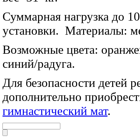
Суммарная нагрузка до 1
установки. Материалы: м
Возможные цвета: оранжев
синий/радуга.
Для безопасности детей 
дополнительно приобрес
гимнастический мат
.