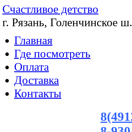
Счастливое детство
г. Рязань, Голенчинское ш.
Главная
Где посмотреть
Оплата
Доставка
Контакты
8(491
8-930