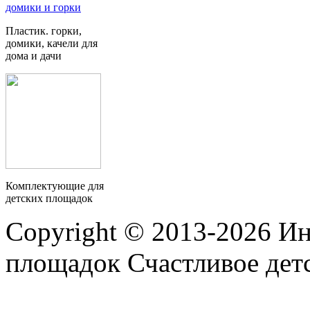
Пластик. горки,
домики, качели для
дома и дачи
Комплектующие для
детских площадок
Copyright © 2013-2026 Ин
площадок Счастливое детс