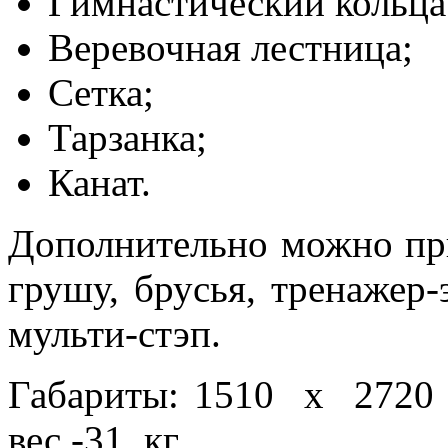
Гимнастический кольца
Веревочная лестница;
Сетка;
Тарзанка;
Канат.
Дополнительно можно пр
грушу, брусья, тренажер
мульти-стэп.
Габариты: 1510 х 2720
вес -31 кг.