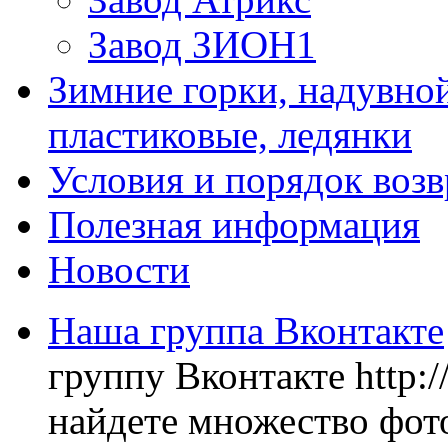
Завод ЗИОН1
Зимние горки, надувной
пластиковые, ледянки
Условия и порядок возв
Полезная информация
Новости
Наша группа Вконтакте
группу Вконтакте http:
найдете множество фото