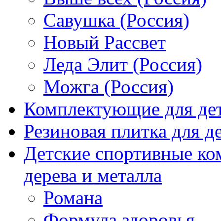
Савушка (Россия)
Новый Рассвет
Леда Элит (Россия)
Можга (Россия)
Комплектующие для де
Резиновая плитка для 
Детские спортивные ко
дерева и металла
Романа
Формула здоровья