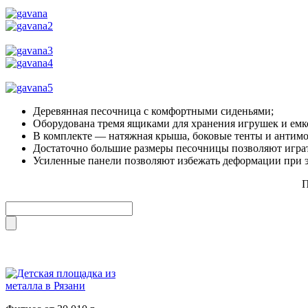
Деревянная песочница с комфортными сиденьями;
Оборудована тремя ящиками для хранения игрушек и емк
В комплекте — натяжная крыша, боковые тенты и антимо
Достаточно большие размеры песочницы позволяют играт
Усиленные панели позволяют избежать деформации при 
П