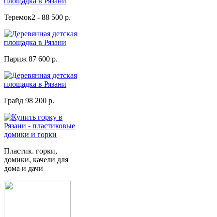
Теремок2 - 88 500 р.
Париж 87 600 р.
Грайд 98 200 р.
Пластик. горки,
домики, качели для
дома и дачи