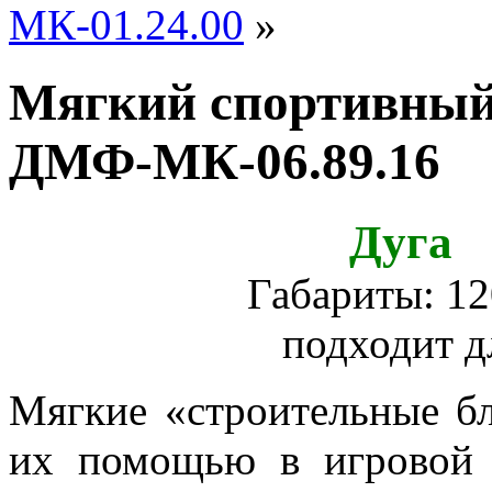
МК-01.24.00
»
Мягкий спортивный
ДМФ-МК-06.89.16
Дуга
Габариты: 1
подходит дл
Мягкие «строительные бл
их помощью в игровой 