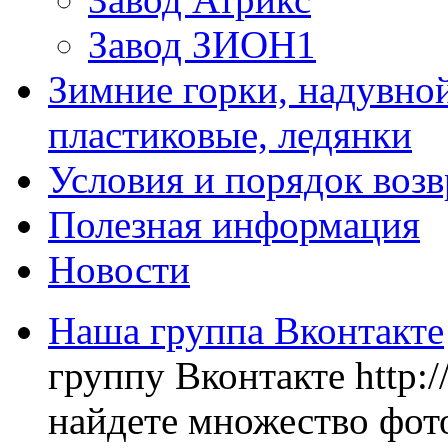
Завод ЗИОН1
Зимние горки, надувной
пластиковые, ледянки
Условия и порядок возв
Полезная информация
Новости
Наша группа Вконтакте
группу Вконтакте http:
найдете множество фото