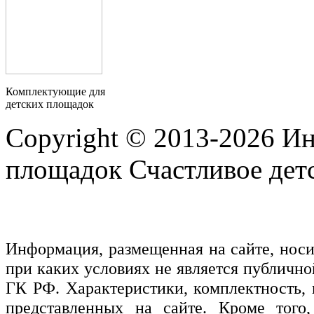
Комплектующие для
детских площадок
Copyright © 2013-2026 Ин
площадок Счастливое детс
Информация, размещенная на сайте, нос
при каких условиях не является публичн
ГК РФ. Характеристики, комплектность, 
представленных на сайте. Кроме того,