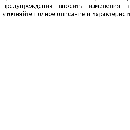
предупреждения вносить изменения в
уточняйте полное описание и характерист