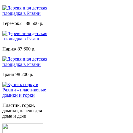
Теремок2 - 88 500 р.
Париж 87 600 р.
Грайд 98 200 р.
Пластик. горки,
домики, качели для
дома и дачи