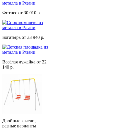
Фитнес от 30 010 р.
Богатырь от 33 940 р.
Весёлая лужайка от 22
140 р.
Двойные качели,
разные варианты