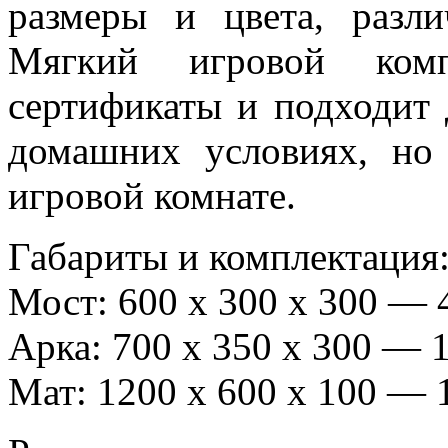
размеры и цвета, разл
Мягкий игровой комп
сертификаты и подходит 
домашних условиях, но
игровой комнате.
Габариты и комплектация
Мост: 600 х 300 х 300 — 
Арка: 700 х 350 х 300 — 1
Мат: 1200 х 600 х 100 — 