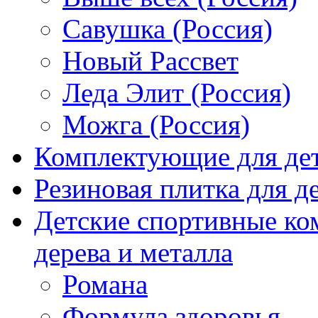
Савушка (Россия)
Новый Рассвет
Леда Элит (Россия)
Можга (Россия)
Комплектующие для де
Резиновая плитка для 
Детские спортивные ко
дерева и металла
Романа
Формула здоровья