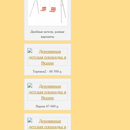
Двойные качели, разные
варианты
Теремок2 - 88 500 р.
Париж 87 600 р.