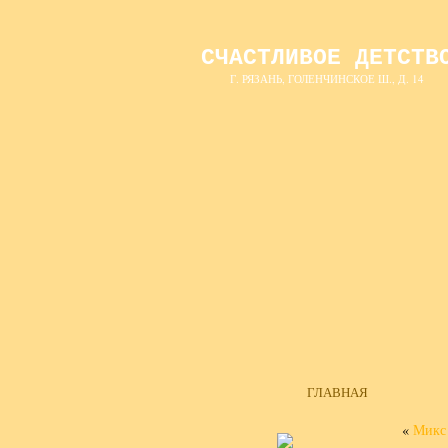
СЧАСТЛИВОЕ ДЕТСТВ
Г. РЯЗАНЬ, ГОЛЕНЧИНСКОЕ Ш., Д. 14
ГЛАВНАЯ
«
Микс 