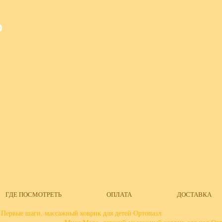
О
ГДЕ ПОСМОТРЕТЬ
ОПЛАТА
ДОСТАВКА
Первые шаги, массажный коврик для детей Ортопазл