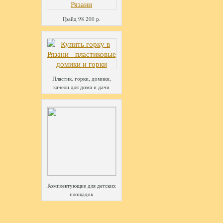
Грайд 98 200 р.
Пластик. горки, домики,
качели для дома и дачи
Комплектующие для детских
площадок