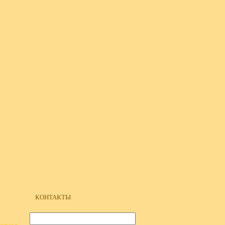
КОНТАКТЫ