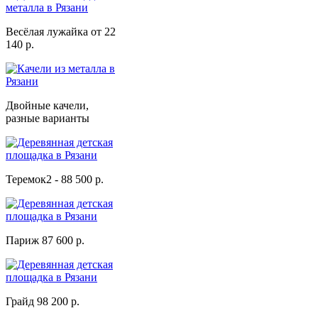
Весёлая лужайка от 22
140 р.
Двойные качели,
разные варианты
Теремок2 - 88 500 р.
Париж 87 600 р.
Грайд 98 200 р.