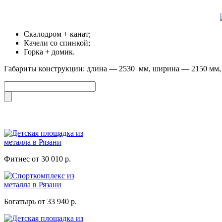
Скалодром + канат;
Качели со спинкой;
Горка + домик.
Габариты конструкции: длина — 2530 мм, ширина — 2150 мм, в
Фитнес от 30 010 р.
Богатырь от 33 940 р.