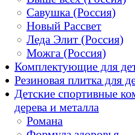
Савушка (Россия)
Новый Рассвет
Леда Элит (Россия)
Можга (Россия)
Комплектующие для де
Резиновая плитка для 
Детские спортивные ко
дерева и металла
Романа
Формула здоровья