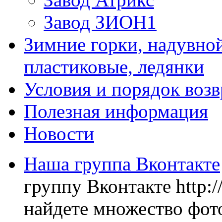
Завод ЗИОН1
Зимние горки, надувной
пластиковые, ледянки
Условия и порядок возв
Полезная информация
Новости
Наша группа Вконтакте
группу Вконтакте http:
найдете множество фото