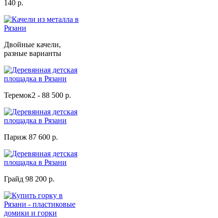
140 р.
Двойные качели,
разные варианты
Теремок2 - 88 500 р.
Париж 87 600 р.
Грайд 98 200 р.