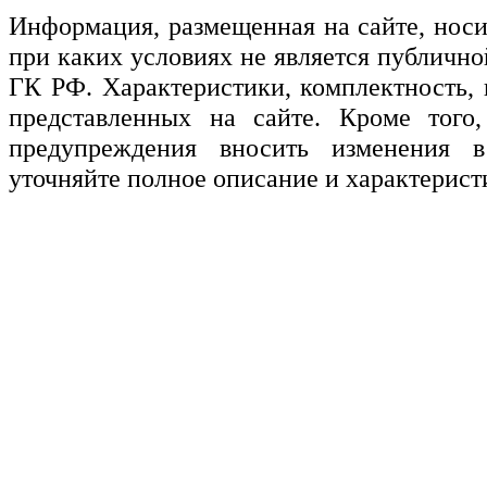
Информация, размещенная на сайте, нос
при каких условиях не является публичн
ГК РФ. Характеристики, комплектность, 
представленных на сайте. Кроме того,
предупреждения вносить изменения в
уточняйте полное описание и характерист