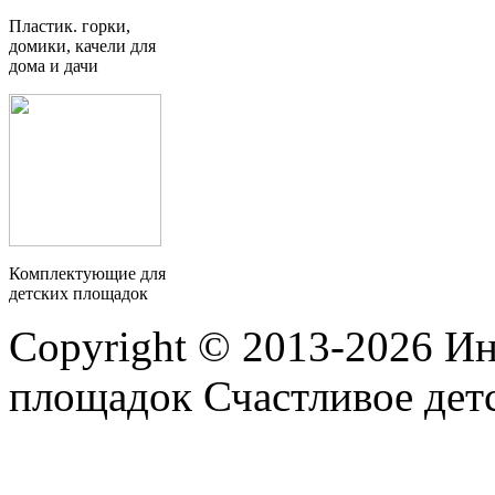
Пластик. горки,
домики, качели для
дома и дачи
Комплектующие для
детских площадок
Copyright © 2013-2026 Ин
площадок Счастливое детс