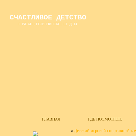
СЧАСТЛИВОЕ ДЕТСТВО
Г. РЯЗАНЬ, ГОЛЕНЧИНСКОЕ Ш., Д. 14
ГЛАВНАЯ
ГДЕ ПОСМОТРЕТЬ
«
Детский игровой спортивный ком