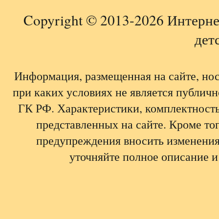
Copyright © 2013-2026 Интерне
детс
Информация, размещенная на сайте, но
при каких условиях не является публич
ГК РФ. Характеристики, комплектность,
представленных на сайте. Кроме тог
предупреждения вносить изменения
уточняйте полное описание и