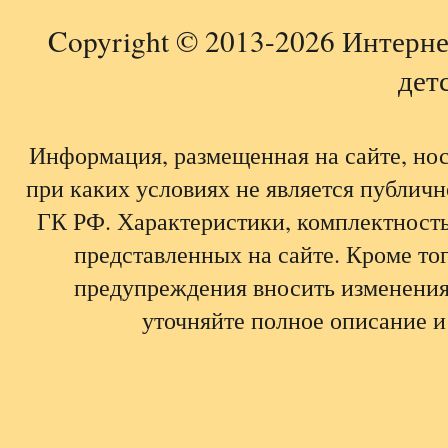
Copyright © 2013-2026 Интерне
детс
Информация, размещенная на сайте, но
при каких условиях не является публич
ГК РФ. Характеристики, комплектность,
представленных на сайте. Кроме тог
предупреждения вносить изменения
уточняйте полное описание и