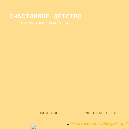
СЧАСТЛИВОЕ ДЕТСТВО
Г. РЯЗАНЬ, ГОЛЕНЧИНСКОЕ Ш., Д. 14
ГЛАВНАЯ
ГДЕ ПОСМОТРЕТЬ
«
Горка с качелями «Заяц» Ching-C