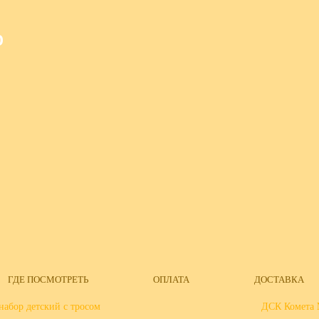
О
ГДЕ ПОСМОТРЕТЬ
ОПЛАТА
ДОСТАВКА
набор детский с тросом
ДСК Комета 