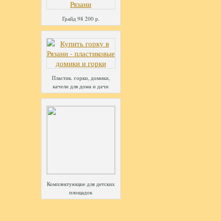
Грайд 98 200 р.
Пластик. горки, домики,
качели для дома и дачи
Комплектующие для детских
площадок