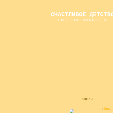
СЧАСТЛИВОЕ ДЕТСТВ
Г. РЯЗАНЬ, ГОЛЕНЧИНСКОЕ Ш., Д. 14
ГЛАВНАЯ
«
Бокс-