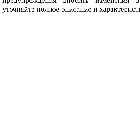
предупреждения вносить изменения в
уточняйте полное описание и характерист