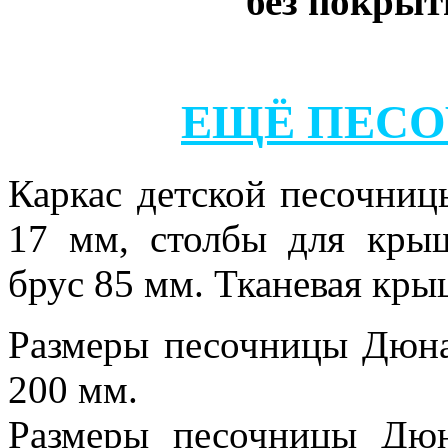
без покрыт
ЕЩЁ ПЕСО
Каркас детской песочниц
17 мм, столбы для кр
брус 85 мм. Тканевая кр
Размеры песочницы Дюна
200 мм.
Размеры песочницы Дю