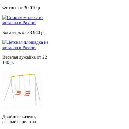
Фитнес от 30 010 р.
Богатырь от 33 940 р.
Весёлая лужайка от 22
140 р.
Двойные качели,
разные варианты