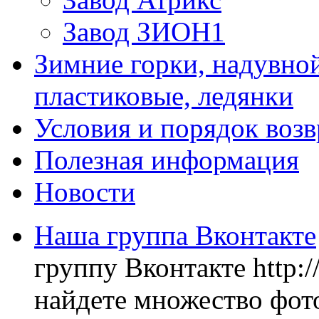
Завод ЗИОН1
Зимние горки, надувной
пластиковые, ледянки
Условия и порядок возв
Полезная информация
Новости
Наша группа Вконтакте
группу Вконтакте http:
найдете множество фото