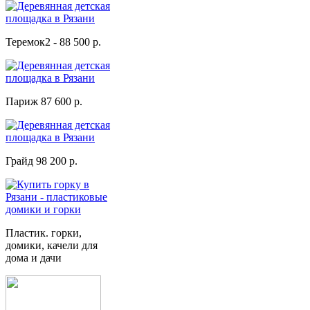
Теремок2 - 88 500 р.
Париж 87 600 р.
Грайд 98 200 р.
Пластик. горки,
домики, качели для
дома и дачи