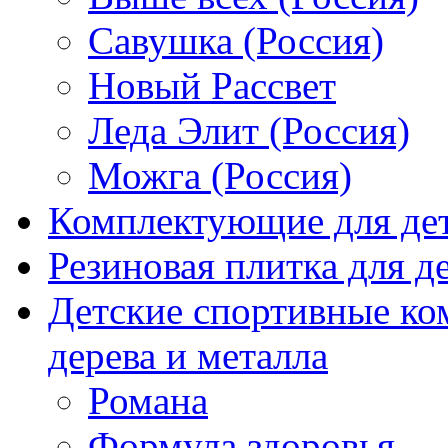
Савушка (Россия)
Новый Рассвет
Леда Элит (Россия)
Можга (Россия)
Комплектующие для де
Резиновая плитка для 
Детские спортивные ко
дерева и металла
Романа
Формула здоровья