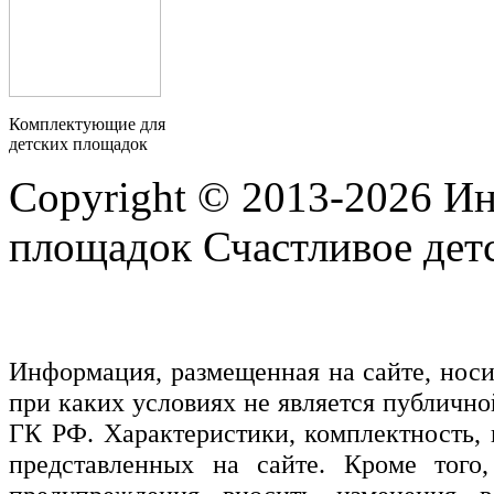
Комплектующие для
детских площадок
Copyright © 2013-2026 Ин
площадок Счастливое детс
Информация, размещенная на сайте, нос
при каких условиях не является публичн
ГК РФ. Характеристики, комплектность, 
представленных на сайте. Кроме того,