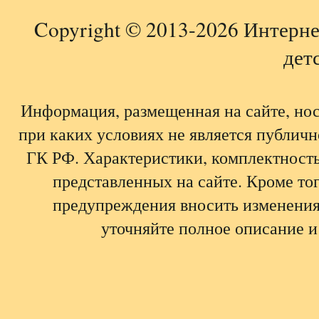
Copyright © 2013-2026 Интерне
детс
Информация, размещенная на сайте, но
при каких условиях не является публич
ГК РФ. Характеристики, комплектность,
представленных на сайте. Кроме тог
предупреждения вносить изменения
уточняйте полное описание и