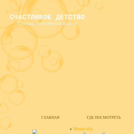
СЧАСТЛИВОЕ ДЕТСТВО
Г. РЯЗАНЬ, ГОЛЕНЧИНСКОЕ Ш., Д. 14
ГЛАВНАЯ
ГДЕ ПОСМОТРЕТЬ
«
Медоусайд