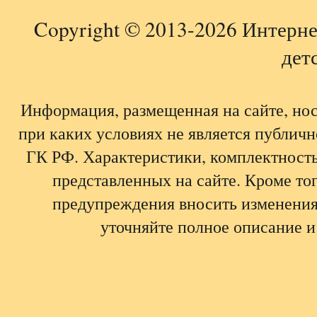
Copyright © 2013-2026 Интерне
детс
Информация, размещенная на сайте, но
при каких условиях не является публич
ГК РФ. Характеристики, комплектность,
представленных на сайте. Кроме тог
предупреждения вносить изменения
уточняйте полное описание и