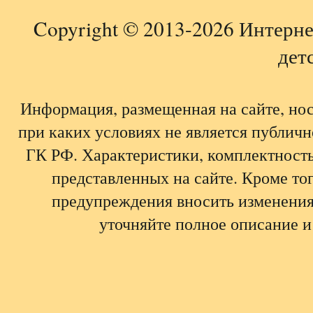
Copyright © 2013-2026 Интерне
детс
Информация, размещенная на сайте, но
при каких условиях не является публич
ГК РФ. Характеристики, комплектность,
представленных на сайте. Кроме тог
предупреждения вносить изменения
уточняйте полное описание и