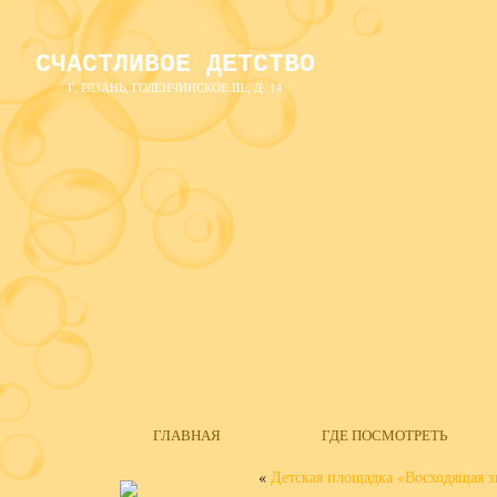
СЧАСТЛИВОЕ ДЕТСТВО
Г. РЯЗАНЬ, ГОЛЕНЧИНСКОЕ Ш., Д. 14
ГЛАВНАЯ
ГДЕ ПОСМОТРЕТЬ
«
Детская площадка «Восходящая з