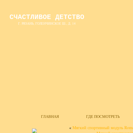
СЧАСТЛИВОЕ ДЕТСТВО
Г. РЯЗАНЬ, ГОЛЕНЧИНСКОЕ Ш., Д. 14
ГЛАВНАЯ
ГДЕ ПОСМОТРЕТЬ
«
Мягкий спортивный модуль Rom