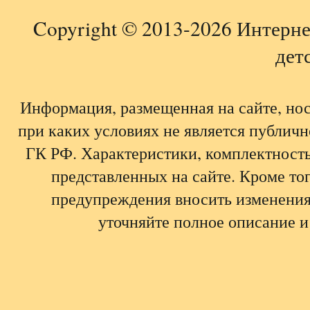
Copyright © 2013-2026 Интерне
детс
Информация, размещенная на сайте, но
при каких условиях не является публич
ГК РФ. Характеристики, комплектность,
представленных на сайте. Кроме тог
предупреждения вносить изменения
уточняйте полное описание и