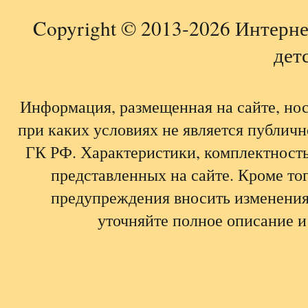
Copyright © 2013-2026 Интерне
детс
Информация, размещенная на сайте, но
при каких условиях не является публич
ГК РФ. Характеристики, комплектность,
представленных на сайте. Кроме тог
предупреждения вносить изменения
уточняйте полное описание и