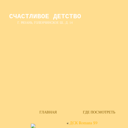
СЧАСТЛИВОЕ ДЕТСТВО
Г. РЯЗАНЬ, ГОЛЕНЧИНСКОЕ Ш., Д. 14
ГЛАВНАЯ
ГДЕ ПОСМОТРЕТЬ
«
ДСК Romana S9