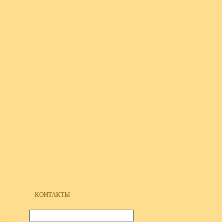
КОНТАКТЫ