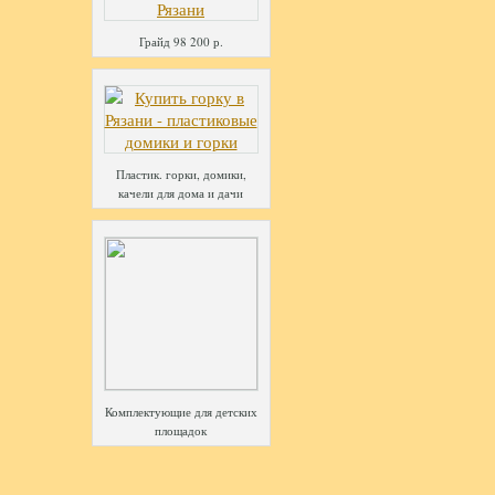
Грайд 98 200 р.
Пластик. горки, домики,
качели для дома и дачи
Комплектующие для детских
площадок