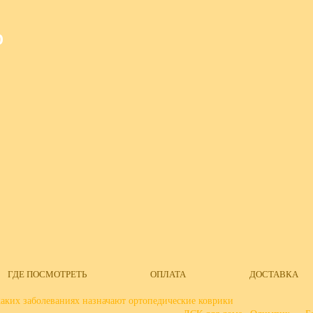
О
ГДЕ ПОСМОТРЕТЬ
ОПЛАТА
ДОСТАВКА
аких заболеваниях назначают ортопедические коврики