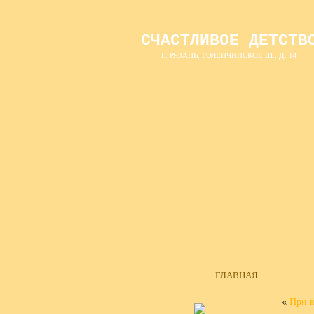
СЧАСТЛИВОЕ ДЕТСТВ
Г. РЯЗАНЬ, ГОЛЕНЧИНСКОЕ Ш., Д. 14
ГЛАВНАЯ
«
При к