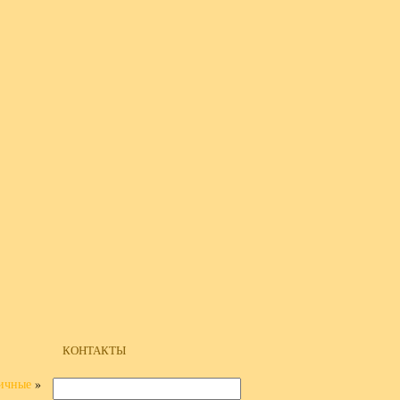
КОНТАКТЫ
личные
»