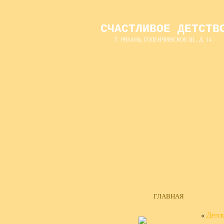
СЧАСТЛИВОЕ ДЕТСТВ
Г. РЯЗАНЬ, ГОЛЕНЧИНСКОЕ Ш., Д. 14
ГЛАВНАЯ
«
Детск