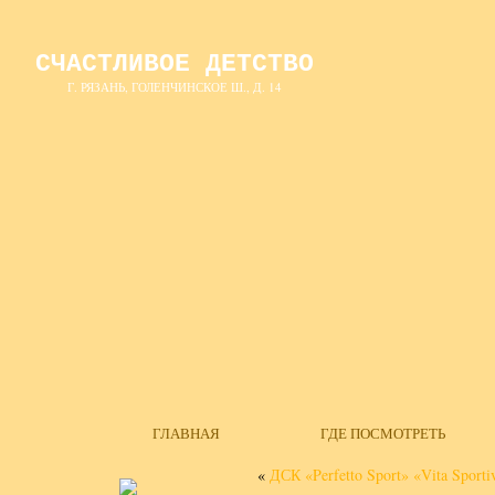
СЧАСТЛИВОЕ ДЕТСТВО
Г. РЯЗАНЬ, ГОЛЕНЧИНСКОЕ Ш., Д. 14
ГЛАВНАЯ
ГДЕ ПОСМОТРЕТЬ
«
ДСК «Perfetto Sport» «Vita Sporti