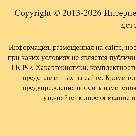
Copyright © 2013-2026 Интерне
детс
Информация, размещенная на сайте, но
при каких условиях не является публич
ГК РФ. Характеристики, комплектность,
представленных на сайте. Кроме тог
предупреждения вносить изменения
уточняйте полное описание и