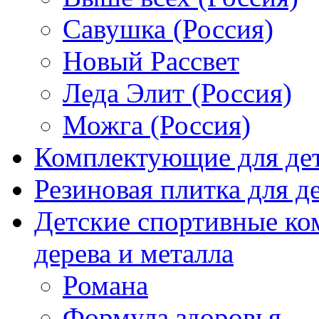
Савушка (Россия)
Новый Рассвет
Леда Элит (Россия)
Можга (Россия)
Комплектующие для де
Резиновая плитка для 
Детские спортивные ко
дерева и металла
Романа
Формула здоровья