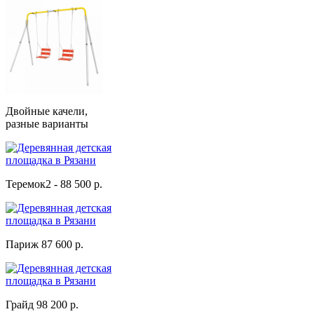
Двойные качели,
разные варианты
Теремок2 - 88 500 р.
Париж 87 600 р.
Грайд 98 200 р.