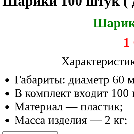
Шарики 100 штук ( 
Шарик
1
Характеристик
Габариты: диаметр 60 
В комплект входит 100
Материал — пластик;
Масса изделия — 2 кг;