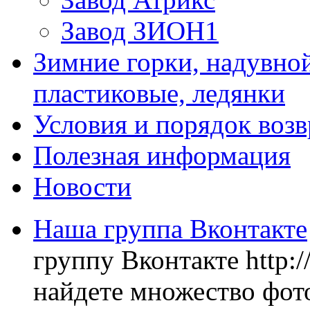
Завод ЗИОН1
Зимние горки, надувной
пластиковые, ледянки
Условия и порядок возв
Полезная информация
Новости
Наша группа Вконтакте
группу Вконтакте http:
найдете множество фото