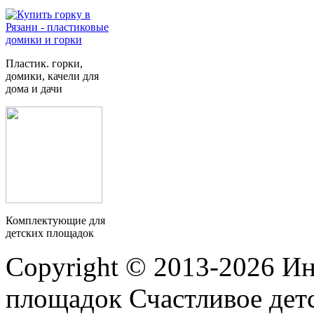
Пластик. горки,
домики, качели для
дома и дачи
Комплектующие для
детских площадок
Copyright © 2013-2026 Ин
площадок Счастливое детс