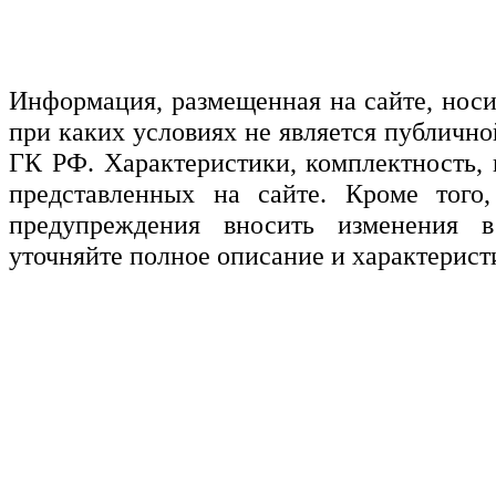
Информация, размещенная на сайте, нос
при каких условиях не является публичн
ГК РФ. Характеристики, комплектность, 
представленных на сайте. Кроме того,
предупреждения вносить изменения в
уточняйте полное описание и характерист