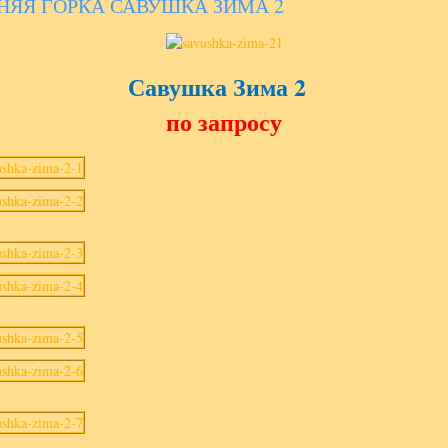
НЯЯ ГОРКА САВУШКА ЗИМА 2
Савушка Зима 2
по запросу