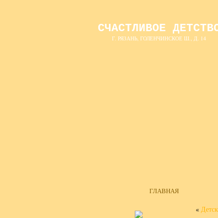
СЧАСТЛИВОЕ ДЕТСТВ
Г. РЯЗАНЬ, ГОЛЕНЧИНСКОЕ Ш., Д. 14
ГЛАВНАЯ
«
Детск