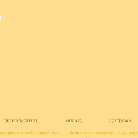
О
ГДЕ ПОСМОТРЕТЬ
ОПЛАТА
ДОСТАВКА
ая горка зимняя Савушка Зима 1
Компактная зимняя горка Савушка 