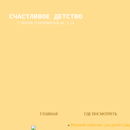
СЧАСТЛИВОЕ ДЕТСТВО
Г. РЯЗАНЬ, ГОЛЕНЧИНСКОЕ Ш., Д. 14
ГЛАВНАЯ
ГДЕ ПОСМОТРЕТЬ
«
Игровой комплекс для детей Сав