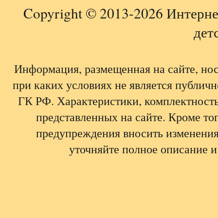
Copyright © 2013-2026 Интерне
детс
Информация, размещенная на сайте, но
при каких условиях не является публич
ГК РФ. Характеристики, комплектность,
представленных на сайте. Кроме тог
предупреждения вносить изменения
уточняйте полное описание и