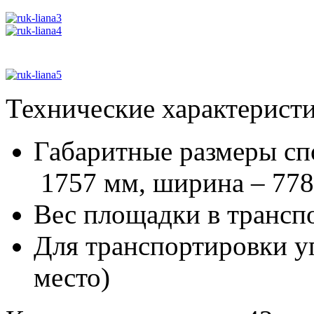
Технические характеристи
Габаритные размеры сп
1757 мм, ширина – 778
Вес площадки в транспо
Для транспортировки уп
место)