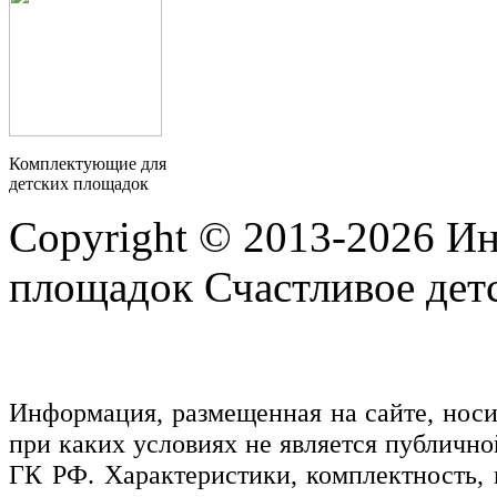
Комплектующие для
детских площадок
Copyright © 2013-2026 Ин
площадок Счастливое детс
Информация, размещенная на сайте, нос
при каких условиях не является публичн
ГК РФ. Характеристики, комплектность, 