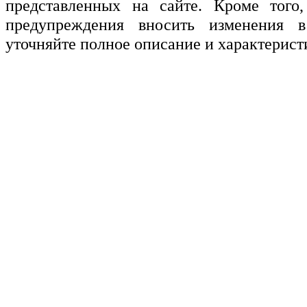
представленных на сайте. Кроме того,
предупреждения вносить изменения в
уточняйте полное описание и характерист