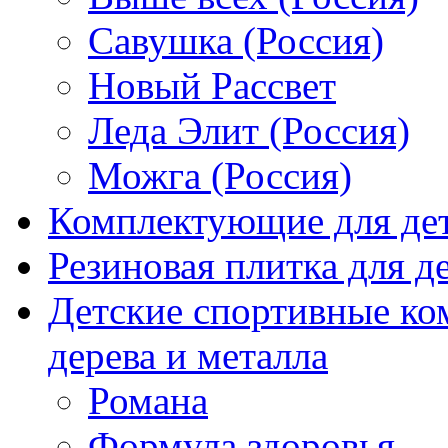
Савушка (Россия)
Новый Рассвет
Леда Элит (Россия)
Можга (Россия)
Комплектующие для де
Резиновая плитка для 
Детские спортивные ко
дерева и металла
Романа
Формула здоровья