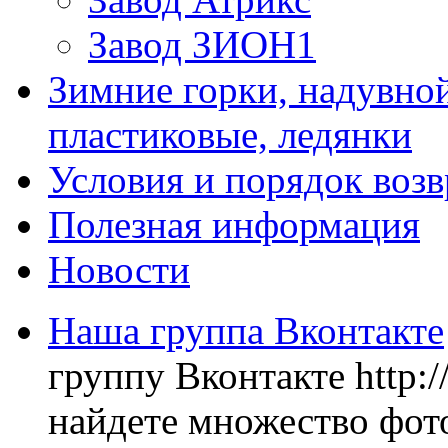
Завод ЗИОН1
Зимние горки, надувной
пластиковые, ледянки
Условия и порядок возв
Полезная информация
Новости
Наша группа Вконтакте
группу Вконтакте http:
найдете множество фото