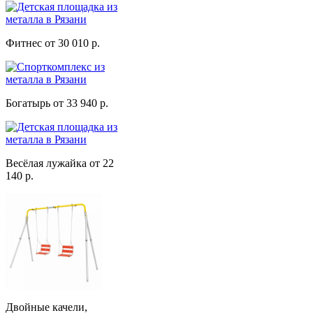
Фитнес от 30 010 р.
Богатырь от 33 940 р.
Весёлая лужайка от 22
140 р.
Двойные качели,