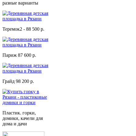
разные варианты
Теремок2 - 88 500 р.
Париж 87 600 р.
Грайд 98 200 р.
Пластик. горки,
домики, качели для
дома и дачи