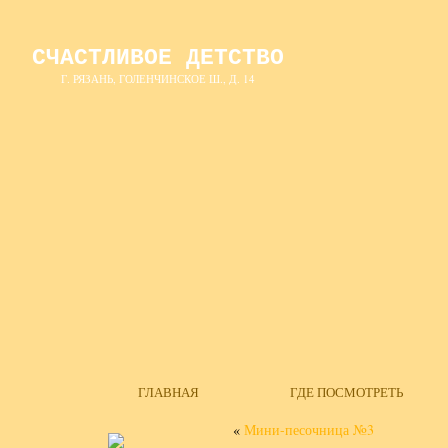
СЧАСТЛИВОЕ ДЕТСТВО
Г. РЯЗАНЬ, ГОЛЕНЧИНСКОЕ Ш., Д. 14
ГЛАВНАЯ
ГДЕ ПОСМОТРЕТЬ
«
Мини-песочница №3