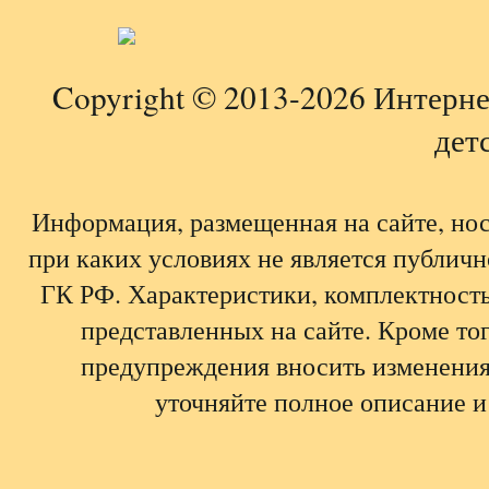
Copyright © 2013-2026 Интерне
детс
Информация, размещенная на сайте, но
при каких условиях не является публич
ГК РФ. Характеристики, комплектность,
представленных на сайте. Кроме тог
предупреждения вносить изменения
уточняйте полное описание и