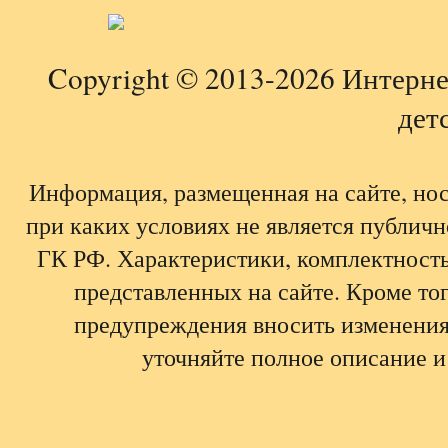
Copyright © 2013-2026 Интерне
детс
Информация, размещенная на сайте, но
при каких условиях не является публич
ГК РФ. Характеристики, комплектность,
представленных на сайте. Кроме тог
предупреждения вносить изменения
уточняйте полное описание и