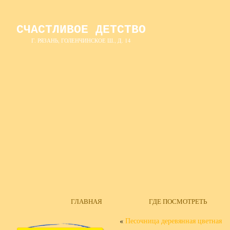
СЧАСТЛИВОЕ ДЕТСТВО
Г. РЯЗАНЬ, ГОЛЕНЧИНСКОЕ Ш., Д. 14
ГЛАВНАЯ
ГДЕ ПОСМОТРЕТЬ
«
Песочница деревянная цветная