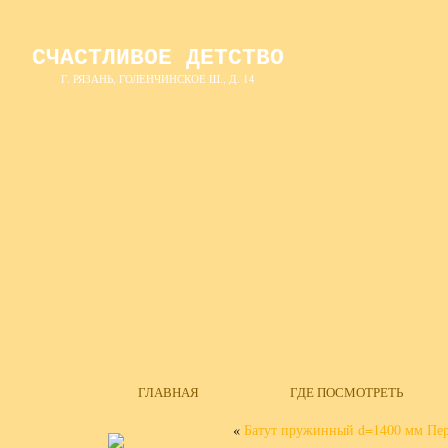
СЧАСТЛИВОЕ ДЕТСТВО
Г. РЯЗАНЬ, ГОЛЕНЧИНСКОЕ Ш., Д. 14
ГЛАВНАЯ
ГДЕ ПОСМОТРЕТЬ
«
Батут пружинный d=1400 мм Пер