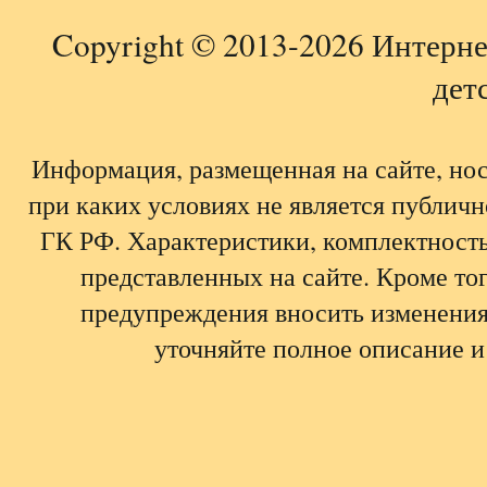
Copyright © 2013-2026 Интерне
детс
Информация, размещенная на сайте, но
при каких условиях не является публич
ГК РФ. Характеристики, комплектность,
представленных на сайте. Кроме тог
предупреждения вносить изменения
уточняйте полное описание и