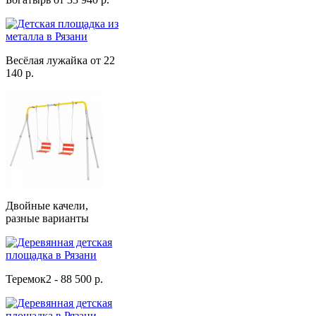
Весёлая лужайка от 22
140 р.
Двойные качели,
разные варианты
Теремок2 - 88 500 р.