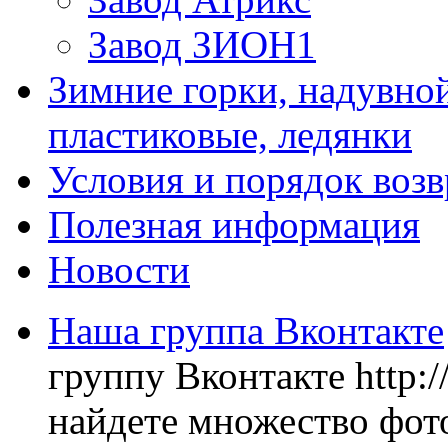
Завод ЗИОН1
Зимние горки, надувной
пластиковые, ледянки
Условия и порядок возв
Полезная информация
Новости
Наша группа Вконтакте
группу Вконтакте http:
найдете множество фото