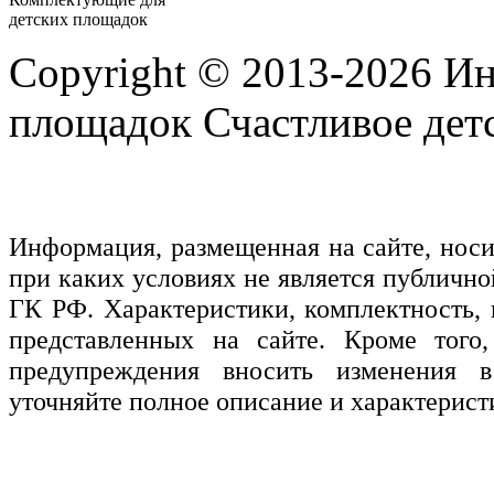
детских площадок
Copyright © 2013-2026 Ин
площадок Счастливое детс
Информация, размещенная на сайте, нос
при каких условиях не является публичн
ГК РФ. Характеристики, комплектность, 
представленных на сайте. Кроме того,
предупреждения вносить изменения в
уточняйте полное описание и характерист