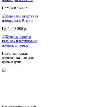
Париж 87 600 р.
Грайд 98 200 р.
Пластик. горки,
домики, качели для
дома и дачи
Комплектующие для