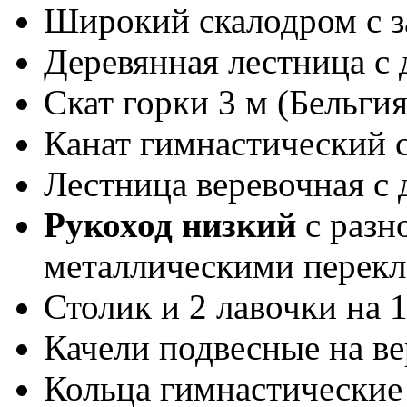
Широкий скалодром с з
Деревянная лестница с
Скат горки 3 м (Бельгия
Канат гимнастический 
Лестница веревочная с
Рукоход низкий
с разн
металлическими перек
Столик и 2 лавочки на 
Качели подвесные на ве
Кольца гимнастические