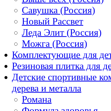
Савушка (Россия)
Новый Рассвет
Леда Элит (Россия)
Можга (Россия)
Комплектующие для де
Резиновая плитка для 
Детские спортивные ко
дерева и металла
Романа
Формула здоровья