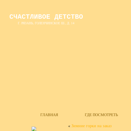
СЧАСТЛИВОЕ ДЕТСТВО
Г. РЯЗАНЬ, ГОЛЕНЧИНСКОЕ Ш., Д. 14
ГЛАВНАЯ
ГДЕ ПОСМОТРЕТЬ
«
Зимние горки на заказ