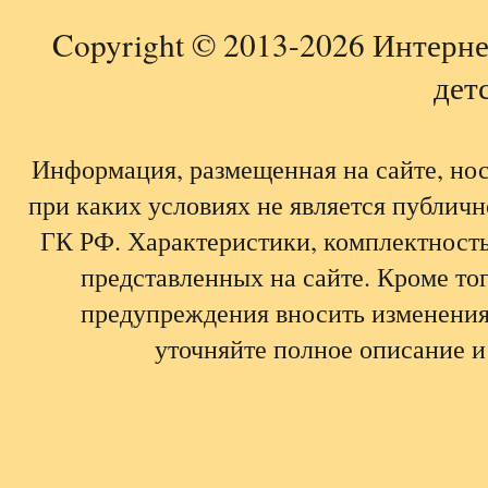
Copyright © 2013-2026 Интерне
детс
Информация, размещенная на сайте, но
при каких условиях не является публич
ГК РФ. Характеристики, комплектность,
представленных на сайте. Кроме тог
предупреждения вносить изменения
уточняйте полное описание и