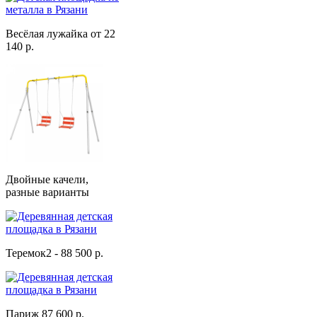
Весёлая лужайка от 22
140 р.
Двойные качели,
разные варианты
Теремок2 - 88 500 р.
Париж 87 600 р.