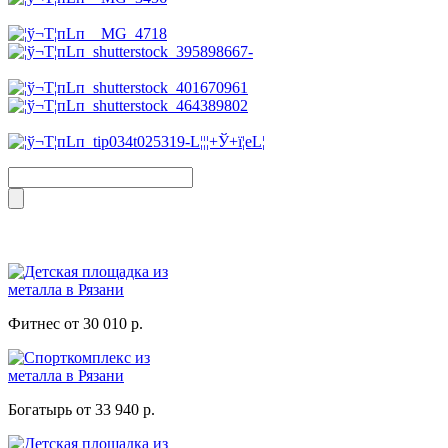
Фитнес от 30 010 р.
Богатырь от 33 940 р.