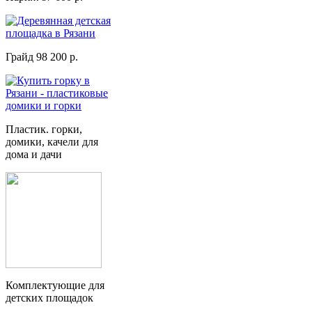
Грайд 98 200 р.
Пластик. горки,
домики, качели для
дома и дачи
Комплектующие для
детских площадок