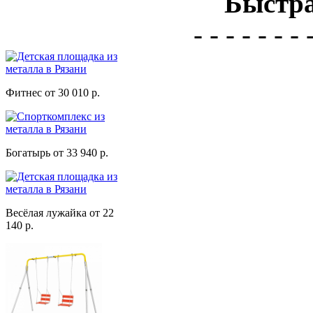
Быстра
- - - - - - - 
Фитнес от 30 010 р.
Богатырь от 33 940 р.
Весёлая лужайка от 22
140 р.