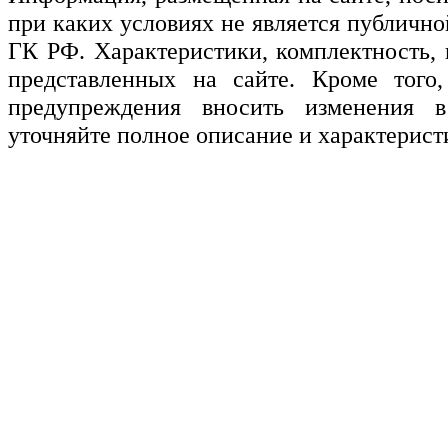
при каких условиях не является публичн
ГК РФ. Характеристики, комплектность, 
представленных на сайте. Кроме того,
предупреждения вносить изменения в
уточняйте полное описание и характерист