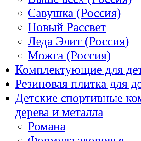
Савушка (Россия)
Новый Рассвет
Леда Элит (Россия)
Можга (Россия)
Комплектующие для де
Резиновая плитка для 
Детские спортивные ко
дерева и металла
Романа
Формула здоровья