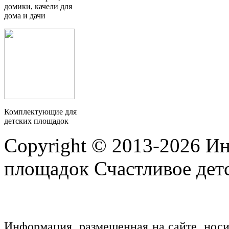
домики, качели для
дома и дачи
Комплектующие для
детских площадок
Copyright © 2013-2026 Ин
площадок Счастливое детс
Информация, размещенная на сайте, нос