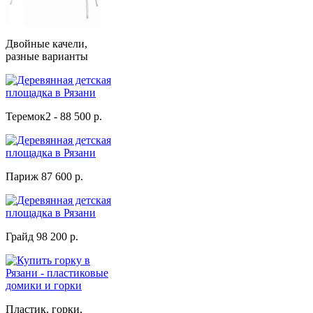
Двойные качели,
разные варианты
Теремок2 - 88 500 р.
Париж 87 600 р.
Грайд 98 200 р.
Пластик. горки,