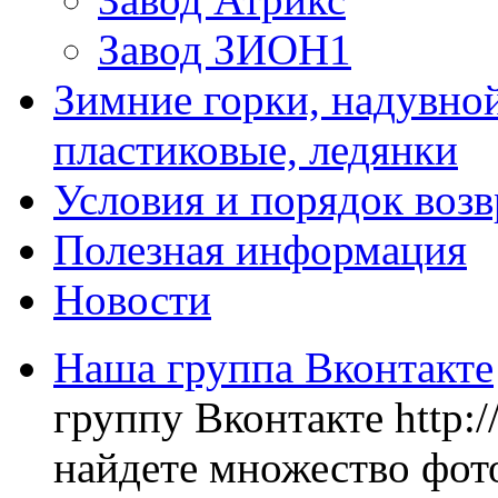
Завод ЗИОН1
Зимние горки, надувной
пластиковые, ледянки
Условия и порядок возв
Полезная информация
Новости
Наша группа Вконтакте
группу Вконтакте http:
найдете множество фото