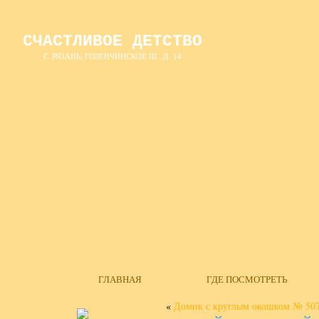
СЧАСТЛИВОЕ ДЕТСТВО
Г. РЯЗАНЬ, ГОЛЕНЧИНСКОЕ Ш., Д. 14
ГЛАВНАЯ
ГДЕ ПОСМОТРЕТЬ
«
Домик с круглым окошком № 50