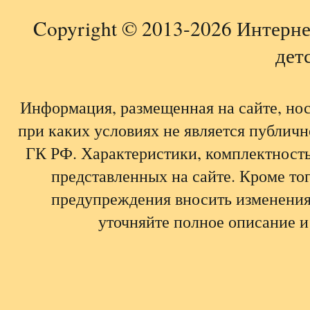
Copyright © 2013-2026 Интерне
детс
Информация, размещенная на сайте, но
при каких условиях не является публич
ГК РФ. Характеристики, комплектность,
представленных на сайте. Кроме тог
предупреждения вносить изменения
уточняйте полное описание и