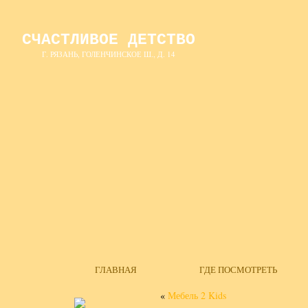
СЧАСТЛИВОЕ ДЕТСТВО
Г. РЯЗАНЬ, ГОЛЕНЧИНСКОЕ Ш., Д. 14
ГЛАВНАЯ
ГДЕ ПОСМОТРЕТЬ
«
Мебель 2 Kids