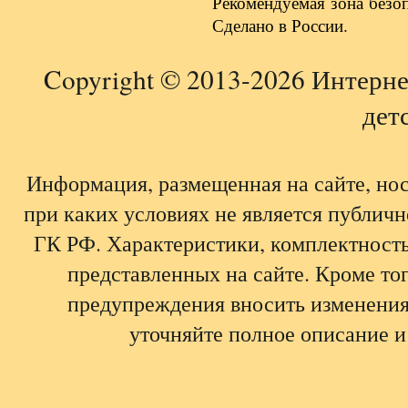
Рекомендуемая зона безо
Сделано в России.
Copyright © 2013-2026 Интерне
детс
Информация, размещенная на сайте, но
при каких условиях не является публич
ГК РФ. Характеристики, комплектность,
представленных на сайте. Кроме тог
предупреждения вносить изменения
уточняйте полное описание и