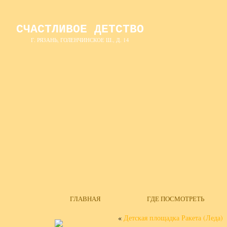
СЧАСТЛИВОЕ ДЕТСТВО
Г. РЯЗАНЬ, ГОЛЕНЧИНСКОЕ Ш., Д. 14
ГЛАВНАЯ
ГДЕ ПОСМОТРЕТЬ
«
Детская площадка Ракета (Леда)