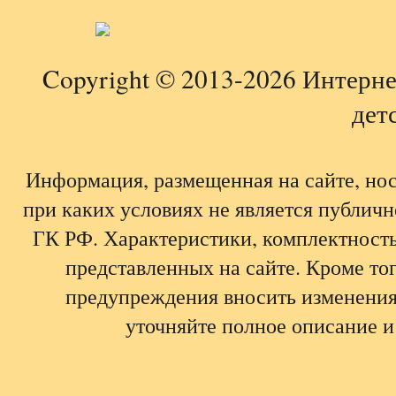
Copyright © 2013-2026 Интерне
детс
Информация, размещенная на сайте, но
при каких условиях не является публич
ГК РФ. Характеристики, комплектность,
представленных на сайте. Кроме тог
предупреждения вносить изменения
уточняйте полное описание и