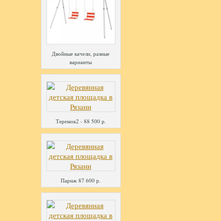
Двойные качели, разные
варианты
Теремок2 - 88 500 р.
Париж 87 600 р.