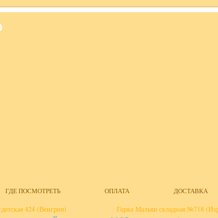
О
ГДЕ ПОСМОТРЕТЬ
ОПЛАТА
ДОСТАВКА
 детская 424 (Венгрия)
Горка Малыш складная №718 (Из