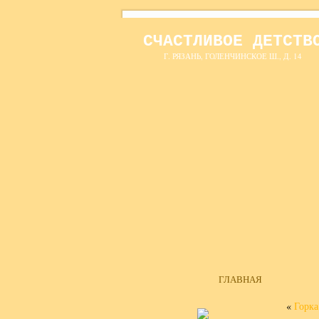
СЧАСТЛИВОЕ ДЕТСТВ
Г. РЯЗАНЬ, ГОЛЕНЧИНСКОЕ Ш., Д. 14
ГЛАВНАЯ
«
Горка