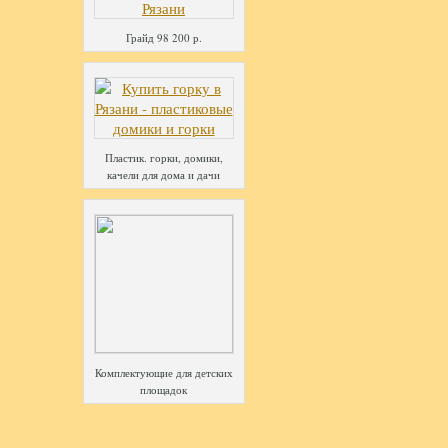
Грайд 98 200 р.
Пластик. горки, домики,
качели для дома и дачи
Комплектующие для детских
площадок