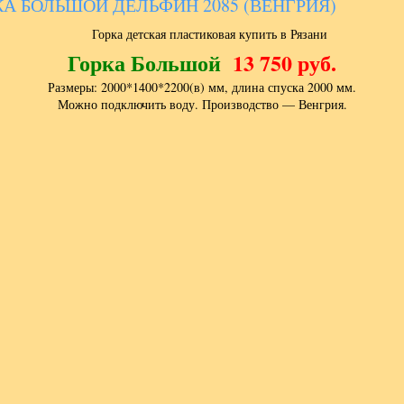
КА БОЛЬШОЙ ДЕЛЬФИН 2085 (ВЕНГРИЯ)
Горка Большой
13 750 руб.
Размеры: 2000*1400*2200(в) мм, длина спуска 2000 мм.
Можно подключить воду. Производство — Венгрия.