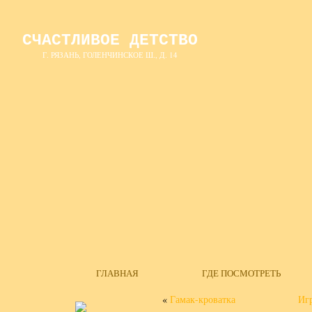
СЧАСТЛИВОЕ ДЕТСТВО
Г. РЯЗАНЬ, ГОЛЕНЧИНСКОЕ Ш., Д. 14
ГЛАВНАЯ
ГДЕ ПОСМОТРЕТЬ
«
Гамак-кроватка
Иг