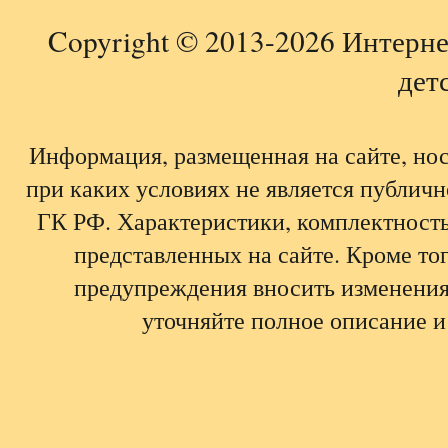
Copyright © 2013-2026 Интерне
детс
Информация, размещенная на сайте, но
при каких условиях не является публич
ГК РФ. Характеристики, комплектность,
представленных на сайте. Кроме тог
предупреждения вносить изменения
уточняйте полное описание и