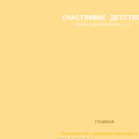
СЧАСТЛИВОЕ ДЕТСТВ
Г. РЯЗАНЬ, ГОЛЕНЧИНСКОЕ Ш., Д. 14
ГЛАВНАЯ
←
Песочница №4 с крышками-лавочками и