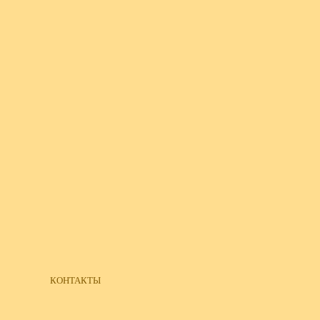
КОНТАКТЫ