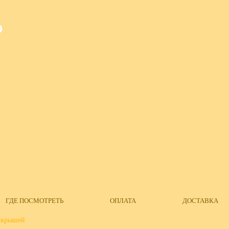
О
ГДЕ ПОСМОТРЕТЬ
ОПЛАТА
ДОСТАВКА
 крышей