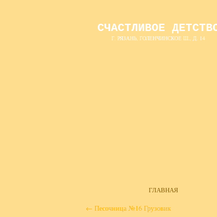
СЧАСТЛИВОЕ ДЕТСТВ
Г. РЯЗАНЬ, ГОЛЕНЧИНСКОЕ Ш., Д. 14
ГЛАВНАЯ
←
Песочница №16 Грузовик