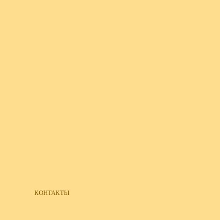
КОНТАКТЫ