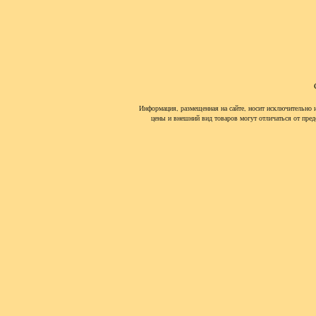
Информация, размещенная на сайте, носит исключительно 
цены и внешний вид товаров могут отличаться от пред