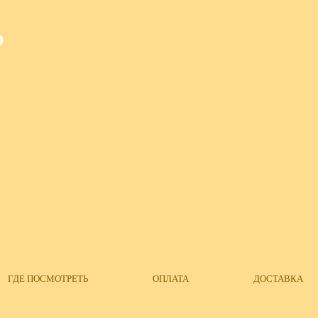
О
ГДЕ ПОСМОТРЕТЬ
ОПЛАТА
ДОСТАВКА