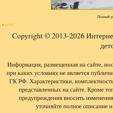
Полный р
«
katok5
Copyright © 2013-2026 Интерне
детс
Информация, размещенная на сайте, но
при каких условиях не является публич
ГК РФ. Характеристики, комплектность,
представленных на сайте. Кроме тог
предупреждения вносить изменения
уточняйте полное описание и