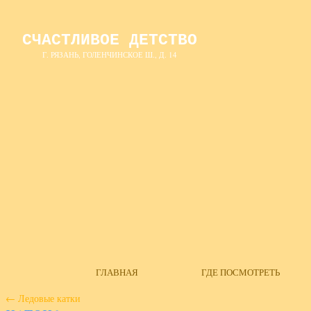
СЧАСТЛИВОЕ ДЕТСТВО
Г. РЯЗАНЬ, ГОЛЕНЧИНСКОЕ Ш., Д. 14
ГЛАВНАЯ
ГДЕ ПОСМОТРЕТЬ
←
Ледовые катки