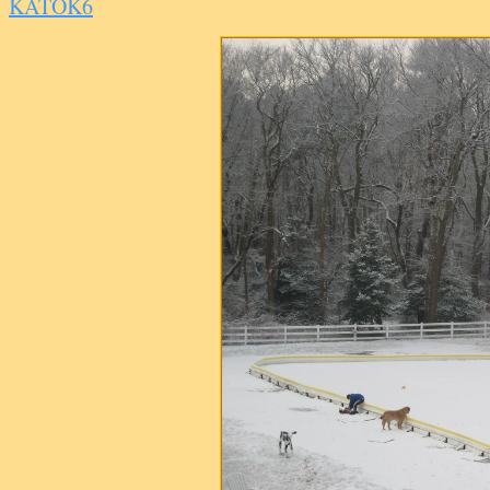
KATOK6