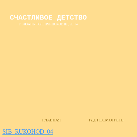
СЧАСТЛИВОЕ ДЕТСТВО
Г. РЯЗАНЬ, ГОЛЕНЧИНСКОЕ Ш., Д. 14
ГЛАВНАЯ
ГДЕ ПОСМОТРЕТЬ
SIB_RUKOHOD_04