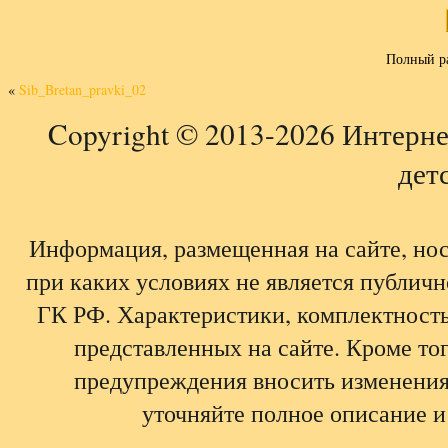
Полный р
«
Sib_Bretan_pravki_02
Copyright © 2013-2026 Интерне
детс
Информация, размещенная на сайте, но
при каких условиях не является публич
ГК РФ. Характеристики, комплектность,
представленных на сайте. Кроме тог
предупреждения вносить изменения
уточняйте полное описание и