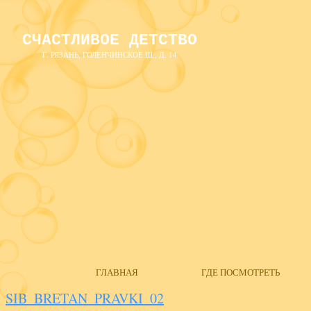
СЧАСТЛИВОЕ ДЕТСТВО
Г. РЯЗАНЬ, ГОЛЕНЧИНСКОЕ Ш., Д. 14
ГЛАВНАЯ
ГДЕ ПОСМОТРЕТЬ
SIB_BRETAN_PRAVKI_02