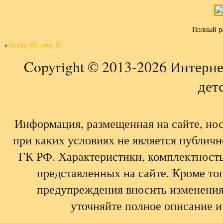
Полный р
«
Gorka_05_cam_01
Copyright © 2013-2026 Интерне
детс
Информация, размещенная на сайте, но
при каких условиях не является публич
ГК РФ. Характеристики, комплектность,
представленных на сайте. Кроме тог
предупреждения вносить изменения
уточняйте полное описание и